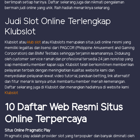
berlimpah setiap harinya. Daftar sekarang juga dan nikmati pengalaman
bermain judi online yang unik. Raih hadiah menariknya sekarang.
Judi Slot Online Terlengkap
Klubslot
Klubslot atau
klub slot
atau Klubslots merupakan situs judi online resmi yang
memiliki legalitas dan lisensi dari PAGCOR (Philippine Amusement and Gaming
Corporation) dan BMM Testlabs sehingga terjamin keamanannya. Didukung
oleh customer service ramah dan profesional tersedia 24 jam nonstop yang
siap membantu member kapan saja. Klubslot telah berkomitmen memberikan
pelayanan terbaik dengan meningkatkan kualitas website kami dan
menyediakan pelayanan lewat video tutorial, panduan betting, link alternatif
dan fitur menarik lainnya untuk membantu member meraih kemenangan.
Daftar sekarang juga di Klubslot dan menangkan hadiahnya di website kami
Klubslot
10 Daftar Web Resmi Situs
Online Terpercaya
Situs Online Pragmatic Play
Pragmatic play adalah provider slot yang terpopuler dan banyak diminati oleh