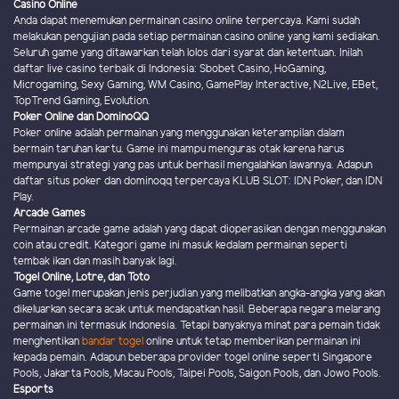
Casino Online
Anda dapat menemukan permainan casino online terpercaya. Kami sudah
melakukan pengujian pada setiap permainan casino online yang kami sediakan.
Seluruh game yang ditawarkan telah lolos dari syarat dan ketentuan. Inilah
daftar live casino terbaik di Indonesia: Sbobet Casino, HoGaming,
Microgaming, Sexy Gaming, WM Casino, GamePlay Interactive, N2Live, EBet,
TopTrend Gaming, Evolution.
Poker Online dan DominoQQ
Poker online adalah permainan yang menggunakan keterampilan dalam
bermain taruhan kartu. Game ini mampu menguras otak karena harus
mempunyai strategi yang pas untuk berhasil mengalahkan lawannya. Adapun
daftar situs poker dan dominoqq terpercaya KLUB SLOT: IDN Poker, dan IDN
Play.
Arcade Games
Permainan arcade game adalah yang dapat dioperasikan dengan menggunakan
coin atau credit. Kategori game ini masuk kedalam permainan seperti
tembak ikan dan masih banyak lagi.
Togel Online, Lotre, dan Toto
Game togel merupakan jenis perjudian yang melibatkan angka-angka yang akan
dikeluarkan secara acak untuk mendapatkan hasil. Beberapa negara melarang
permainan ini termasuk Indonesia. Tetapi banyaknya minat para pemain tidak
menghentikan
bandar togel
online untuk tetap memberikan permainan ini
kepada pemain. Adapun beberapa provider togel online seperti Singapore
Pools, Jakarta Pools, Macau Pools, Taipei Pools, Saigon Pools, dan Jowo Pools.
Esports