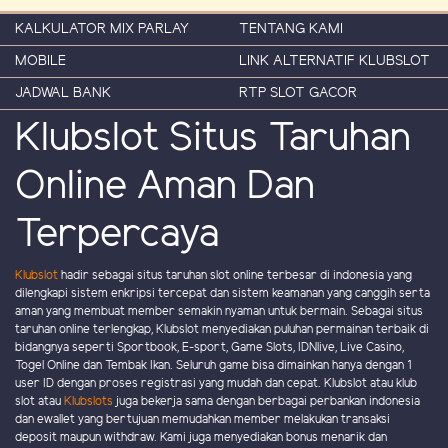
KALKULATOR MIX PARLAY
TENTANG KAMI
MOBILE
LINK ALTERNATIF KLUBSLOT
JADWAL BANK
RTP SLOT GACOR
Klubslot Situs Taruhan
Online Aman Dan
Terpercaya
Klubslot
hadir sebagai situs taruhan slot online terbesar di indonesia yang
dilengkapi sistem enkripsi tercepat dan sistem keamanan yang canggih serta
aman yang membuat member semakin nyaman untuk bermain. Sebagai situs
taruhan online terlengkap, Klubslot menyediakan puluhan permainan terbaik di
bidangnya seperti Sportbook, E-sport, Game Slots, IDNlive, Live Casino,
Togel Online dan Tembak Ikan. Seluruh game bisa dimainkan hanya dengan 1
user ID dengan proses registrasi yang mudah dan cepat. Klubslot atau klub
slot atau
Klubslots
juga bekerja sama dengan berbagai perbankan indonesia
dan ewallet yang bertujuan memudahkan member melakukan transaksi
deposit maupun withdraw. Kami juga menyediakan bonus menarik dan