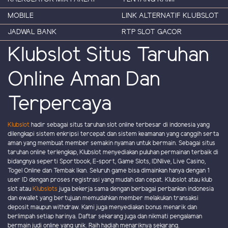
MOBILE
LINK ALTERNATIF KLUBSLOT
JADWAL BANK
RTP SLOT GACOR
Klubslot Situs Taruhan
Online Aman Dan
Terpercaya
Klubslot
hadir sebagai situs taruhan slot online terbesar di indonesia yang
dilengkapi sistem enkripsi tercepat dan sistem keamanan yang canggih serta
aman yang membuat member semakin nyaman untuk bermain. Sebagai situs
taruhan online terlengkap, Klubslot menyediakan puluhan permainan terbaik di
bidangnya seperti Sportbook, E-sport, Game Slots, IDNlive, Live Casino,
Togel Online dan Tembak Ikan. Seluruh game bisa dimainkan hanya dengan 1
user ID dengan proses registrasi yang mudah dan cepat. Klubslot atau klub
slot atau
Klubslots
juga bekerja sama dengan berbagai perbankan indonesia
dan ewallet yang bertujuan memudahkan member melakukan transaksi
deposit maupun withdraw. Kami juga menyediakan bonus menarik dan
berlimpah setiap harinya. Daftar sekarang juga dan nikmati pengalaman
bermain judi online yang unik. Raih hadiah menariknya sekarang.