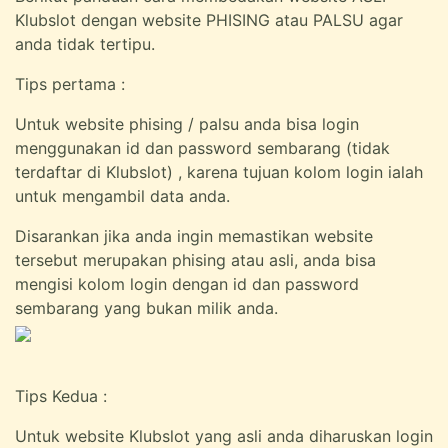
Klubslot dengan website PHISING atau PALSU agar
anda tidak tertipu.
Tips pertama :
Untuk website phising / palsu anda bisa login
menggunakan id dan password sembarang (tidak
terdaftar di Klubslot) , karena tujuan kolom login ialah
untuk mengambil data anda.
Disarankan jika anda ingin memastikan website
tersebut merupakan phising atau asli, anda bisa
mengisi kolom login dengan id dan password
sembarang yang bukan milik anda.
Tips Kedua :
Untuk website Klubslot yang asli anda diharuskan login