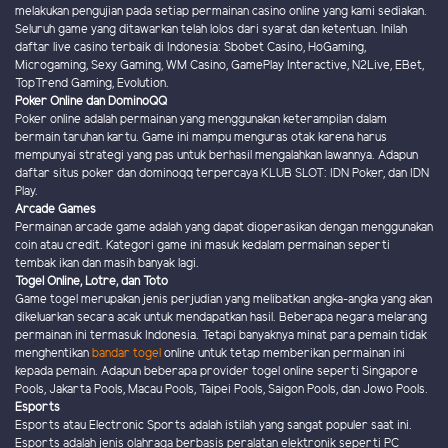
melakukan pengujian pada setiap permainan casino online yang kami sediakan.
Seluruh game yang ditawarkan telah lolos dari syarat dan ketentuan. Inilah
daftar live casino terbaik di Indonesia: Sbobet Casino, HoGaming,
Microgaming, Sexy Gaming, WM Casino, GamePlay Interactive, N2Live, EBet,
TopTrend Gaming, Evolution.
Poker Online dan DominoQQ
Poker online adalah permainan yang menggunakan keterampilan dalam
bermain taruhan kartu. Game ini mampu menguras otak karena harus
mempunyai strategi yang pas untuk berhasil mengalahkan lawannya. Adapun
daftar situs poker dan dominoqq terpercaya KLUB SLOT: IDN Poker, dan IDN
Play.
Arcade Games
Permainan arcade game adalah yang dapat dioperasikan dengan menggunakan
coin atau credit. Kategori game ini masuk kedalam permainan seperti
tembak ikan dan masih banyak lagi.
Togel Online, Lotre, dan Toto
Game togel merupakan jenis perjudian yang melibatkan angka-angka yang akan
dikeluarkan secara acak untuk mendapatkan hasil. Beberapa negara melarang
permainan ini termasuk Indonesia. Tetapi banyaknya minat para pemain tidak
menghentikan
bandar togel
online untuk tetap memberikan permainan ini
kepada pemain. Adapun beberapa provider togel online seperti Singapore
Pools, Jakarta Pools, Macau Pools, Taipei Pools, Saigon Pools, dan Jowo Pools.
Esports
Esports atau Electronic Sports adalah istilah yang sangat populer saat ini.
Esports adalah jenis olahraga berbasis peralatan elektronik seperti PC