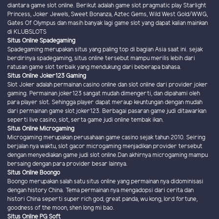
diantara game slot online. Berikut adalah game slot pragmatic play Starlight
Princess, Joker Jewels, Sweet Bonanza, Aztec Gems, Wild West Gold/WWG,
Gates Of Olympus dan masih banyak lagi game slot yang dapat kalian mainkan
di KLUBSLOTS
Situs Online Spadegaming
Spadegaming merupakan situs yang paling top di bagian Asia saat ini. sejak
berdirinya spadegaming, situs online tersebut mampu merilis lebih dari
ratusan game slot terbaik yang mendukung dari beberapa bahasa.
Situs Online Joker123 Gaming
Slot Joker adalah permainan casino online dan slot online dari provider joker
gaming. Permainan joker123 sangat mudah dimengerti, dan dipahami oleh
para player slot. Sehingga player dapat meraup keuntungan dengan mudah
dari permainan game slot joker123. Berbagai pasaran game judi ditawarkan
seperti live casino, slot, serta game judi online tembak ikan.
Situs Online Microgaming
Microgaming merupakan perusahaan game casino sejak tahun 2010. Seiring
berjalan nya waktu, slot gacor microgaming menjadikan provider tersebut
dengan menyediakan game judi slot online.Dan akhirnya microgaming mampu
bersaing dengan para provider besar lainnya.
Situs Online Boongo
Boongo merupakan salah satu situs online yang permainan nya didominisasi
dengan history China. Tema permainan nya mengadopsi dari cerita dan
histori China seperti super rich god, great panda, wu kong, lord fortune,
goodness of the moon, shen long mi bao.
Situs Online PG Soft