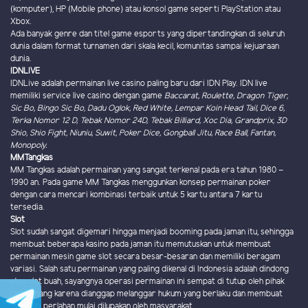
(komputer), HP (Mobile phone) atau konsol game seperti PlayStation atau
Xbox.
Ada banyak genre dan titel game esports yang dipertandingkan di seluruh
dunia dalam format turnamen dari skala kecil, komunitas sampai kejuaraan
dunia.
IDNLIVE
IDNLive adalah permainan live casino paling baru dari IDN Play. IDN live
memiliki service live casino dengan game
Baccarat, Roulette, Dragon Tiger,
Sic Bo, Bingo Sic Bo, Dadu Oglok, Red White, Lempar Koin Head Tail, Dice 6,
Terka Nomor 12 D, Tebak Nomor 24D, Tebak Billiard, Xoc Dia, Grandprix, 3D
Shio, Shio Fight, Niuniu, Suwit, Poker Dice, Gongball Jitu, Race Ball, Fantan,
Monopoly.
MMTangkas
MM Tangkas adalah permainan yang sangat terkenal pada era tahun 1980 –
1990 an. Pada game MM Tangkas menggunkan konsep permainan poker
dengan cara mencari kombinasi terbaik untuk 5 kartu antara 7 kartu
tersedia.
Slot
Slot sudah sangat digemari hingga menjadi booming pada jaman itu, sehingga
membuat beberapa kasino pada jaman itu memutuskan untuk membuat
permainan mesin game slot secara besar-besaran dan memiliki beragam
variasi. Salah satu permainan yang paling dikenal di Indonesia adalah dindong
atau slot buah, sayangnya operasi permainan ini sempat di tutup oleh pihak
berwenang karena dianggap melanggar hukum yang berlaku dan membuat
game ini perlahan mulai dilupakan oleh masyarakat.