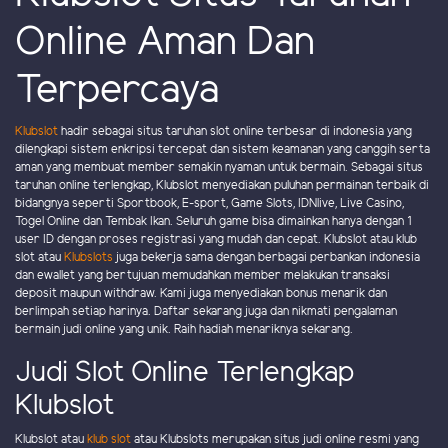
Online Aman Dan
Terpercaya
Klubslot
hadir sebagai situs taruhan slot online terbesar di indonesia yang
dilengkapi sistem enkripsi tercepat dan sistem keamanan yang canggih serta
aman yang membuat member semakin nyaman untuk bermain. Sebagai situs
taruhan online terlengkap, Klubslot menyediakan puluhan permainan terbaik di
bidangnya seperti Sportbook, E-sport, Game Slots, IDNlive, Live Casino,
Togel Online dan Tembak Ikan. Seluruh game bisa dimainkan hanya dengan 1
user ID dengan proses registrasi yang mudah dan cepat. Klubslot atau klub
slot atau
Klubslots
juga bekerja sama dengan berbagai perbankan indonesia
dan ewallet yang bertujuan memudahkan member melakukan transaksi
deposit maupun withdraw. Kami juga menyediakan bonus menarik dan
berlimpah setiap harinya. Daftar sekarang juga dan nikmati pengalaman
bermain judi online yang unik. Raih hadiah menariknya sekarang.
Judi Slot Online Terlengkap
Klubslot
Klubslot atau
klub slot
atau Klubslots merupakan situs judi online resmi yang