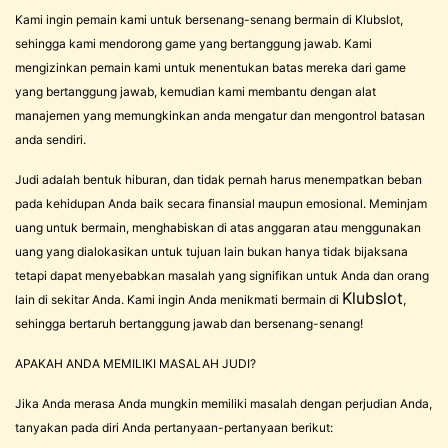
Kami ingin pemain kami untuk bersenang-senang bermain di Klubslot,
sehingga kami mendorong game yang bertanggung jawab. Kami
mengizinkan pemain kami untuk menentukan batas mereka dari game
yang bertanggung jawab, kemudian kami membantu dengan alat
manajemen yang memungkinkan anda mengatur dan mengontrol batasan
anda sendiri.
Judi adalah bentuk hiburan, dan tidak pernah harus menempatkan beban
pada kehidupan Anda baik secara finansial maupun emosional. Meminjam
uang untuk bermain, menghabiskan di atas anggaran atau menggunakan
uang yang dialokasikan untuk tujuan lain bukan hanya tidak bijaksana
tetapi dapat menyebabkan masalah yang signifikan untuk Anda dan orang
Klubslot
lain di sekitar Anda. Kami ingin Anda menikmati bermain di
,
sehingga bertaruh bertanggung jawab dan bersenang-senang!
APAKAH ANDA MEMILIKI MASALAH JUDI?
Jika Anda merasa Anda mungkin memiliki masalah dengan perjudian Anda,
tanyakan pada diri Anda pertanyaan-pertanyaan berikut: