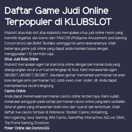
Daftar Game Judi Online
Terpopuler di KLUBSLOT
Klubslot atau klub slot atau klubslots merupakan situs judi online resmi yang
memiliki legalitas dan lisensi dari PAGCOR (Philippine Amusement and Gaming
Corporation) dan BMM Testlabs sehingga terjamin keamanannya. Inilah
beberapa game judi online yang dapat anda mainkan hanya dengan
menggunakan 1 ID bermain saja :
Situs Judi Bola Online
Klubslot merupakan agen taruhan bola online dengan permainan bola yang
dilangsungkan secara virtual terlengkap di Asia. Kami menawarkan agen
SBOBET, UBOBET, SBOBET. Jika kalian gemar memainkan permainan taruhan
bola dengan jenis permainan 1x2, odds even, over under, dll. Anda dapat
memainkannya secara langsung.
Casino Online
Anda dapat menemukan permainan casino online terpercaya. Kami sudah
melakukan pengujian pada setiap permainan casino online yang kami sediakan.
Seluruh game yang ditawarkan telah lolos dari syarat dan ketentuan. Inilah
daftar live casino terbaik di Indonesia: Sbobet Casino, HoGaming,
Microgaming, Sexy Gaming, WM Casino, GamePlay Interactive, N2Live, EBet,
TopTrend Gaming, Evolution.
Poker Online dan DominoQQ