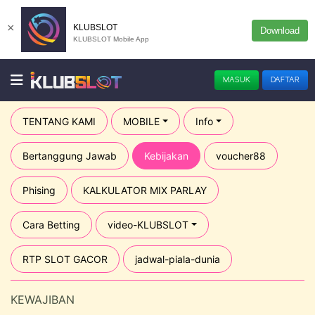
×
KLUBSLOT
Download
KLUBSLOT Mobile App
MASUK
DAFTAR
TENTANG KAMI
MOBILE
Info
Bertanggung Jawab
Kebijakan
voucher88
Phising
KALKULATOR MIX PARLAY
Cara Betting
video-KLUBSLOT
RTP SLOT GACOR
jadwal-piala-dunia
KEWAJIBAN