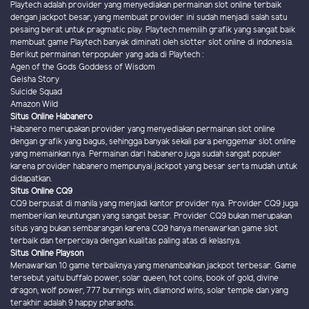
Playtech adalah provider yang menyediakan permainan slot online terbaik
dengan jackpot besar, yang membuat provider ini sudah menjadi salah satu
pesaing berat untuk pragmatic play. Playtech memilih grafik yang sangat baik
membuat game Playtech banyak diminati oleh slotter slot online di indonesia.
Berikut permainan terpopuler yang ada di Playtech :
Agen of the Gods Goddess of Wisdom
Geisha Story
Suicide Squad
Amazon Wild
Situs Online Habanero
Habanero merupakan provider yang menyediakan permainan slot online
dengan grafik yang bagus, sehingga banyak sekali para penggemar slot online
yang memainkan nya. Permainan dari habanero juga sudah sangat populer
karena provider habanero mempunyai jackpot yang besar serta mudah untuk
didapatkan.
Situs Online CQ9
CQ9 berpusat di manila yang menjadi kantor provider nya. Provider CQ9 juga
memberikan keuntungan yang sangat besar. Provider CQ9 bukan merupakan
situs yang bukan sembarangan karena CQ9 hanya menawarkan game slot
terbaik dan terpercaya dengan kualitas paling atas di kelasnya.
Situs Online Playson
Menawarkan 10 game terbaiknya yang menambahkan jackpot terbesar. Game
tersebut yaitu buffalo power, solar queen, hot coins, book of gold, divine
dragon, wolf power, 777 burnings win, diamond wins, solar temple dan yang
terakhir adalah 9 happy pharaohs.