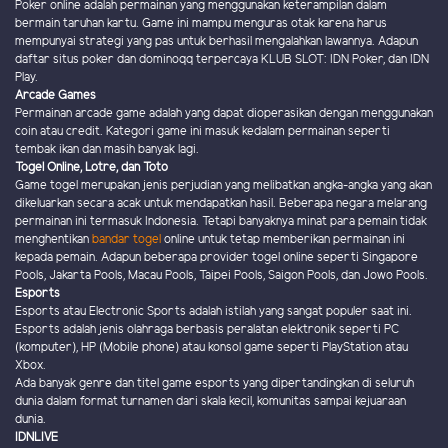
Poker online adalah permainan yang menggunakan keterampilan dalam
bermain taruhan kartu. Game ini mampu menguras otak karena harus
mempunyai strategi yang pas untuk berhasil mengalahkan lawannya. Adapun
daftar situs poker dan dominoqq terpercaya KLUB SLOT: IDN Poker, dan IDN
Play.
Arcade Games
Permainan arcade game adalah yang dapat dioperasikan dengan menggunakan
coin atau credit. Kategori game ini masuk kedalam permainan seperti
tembak ikan dan masih banyak lagi.
Togel Online, Lotre, dan Toto
Game togel merupakan jenis perjudian yang melibatkan angka-angka yang akan
dikeluarkan secara acak untuk mendapatkan hasil. Beberapa negara melarang
permainan ini termasuk Indonesia. Tetapi banyaknya minat para pemain tidak
menghentikan
bandar togel
online untuk tetap memberikan permainan ini
kepada pemain. Adapun beberapa provider togel online seperti Singapore
Pools, Jakarta Pools, Macau Pools, Taipei Pools, Saigon Pools, dan Jowo Pools.
Esports
Esports atau Electronic Sports adalah istilah yang sangat populer saat ini.
Esports adalah jenis olahraga berbasis peralatan elektronik seperti PC
(komputer), HP (Mobile phone) atau konsol game seperti PlayStation atau
Xbox.
Ada banyak genre dan titel game esports yang dipertandingkan di seluruh
dunia dalam format turnamen dari skala kecil, komunitas sampai kejuaraan
dunia.
IDNLIVE