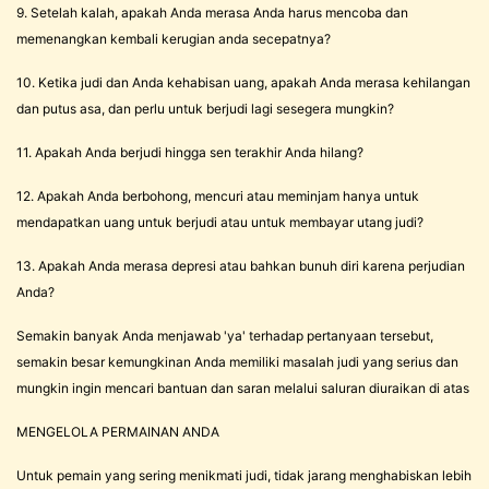
9. Setelah kalah, apakah Anda merasa Anda harus mencoba dan
memenangkan kembali kerugian anda secepatnya?
10. Ketika judi dan Anda kehabisan uang, apakah Anda merasa kehilangan
dan putus asa, dan perlu untuk berjudi lagi sesegera mungkin?
11. Apakah Anda berjudi hingga sen terakhir Anda hilang?
12. Apakah Anda berbohong, mencuri atau meminjam hanya untuk
mendapatkan uang untuk berjudi atau untuk membayar utang judi?
13. Apakah Anda merasa depresi atau bahkan bunuh diri karena perjudian
Anda?
Semakin banyak Anda menjawab 'ya' terhadap pertanyaan tersebut,
semakin besar kemungkinan Anda memiliki masalah judi yang serius dan
mungkin ingin mencari bantuan dan saran melalui saluran diuraikan di atas
MENGELOLA PERMAINAN ANDA
Untuk pemain yang sering menikmati judi, tidak jarang menghabiskan lebih