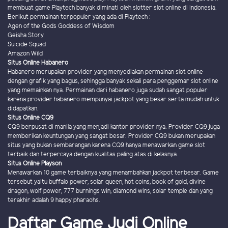
membuat game Playtech banyak diminati oleh slotter slot online di indonesia.
Berikut permainan terpopuler yang ada di Playtech :
Agen of the Gods Goddess of Wisdom
Geisha Story
Suicide Squad
Amazon Wild
Situs Online Habanero
Habanero merupakan provider yang menyediakan permainan slot online
dengan grafik yang bagus, sehingga banyak sekali para penggemar slot online
yang memainkan nya. Permainan dari habanero juga sudah sangat populer
karena provider habanero mempunyai jackpot yang besar serta mudah untuk
didapatkan.
Situs Online CQ9
CQ9 berpusat di manila yang menjadi kantor provider nya. Provider CQ9 juga
memberikan keuntungan yang sangat besar. Provider CQ9 bukan merupakan
situs yang bukan sembarangan karena CQ9 hanya menawarkan game slot
terbaik dan terpercaya dengan kualitas paling atas di kelasnya.
Situs Online Playson
Menawarkan 10 game terbaiknya yang menambahkan jackpot terbesar. Game
tersebut yaitu buffalo power, solar queen, hot coins, book of gold, divine
dragon, wolf power, 777 burnings win, diamond wins, solar temple dan yang
terakhir adalah 9 happy pharaohs.
Daftar Game Judi Online