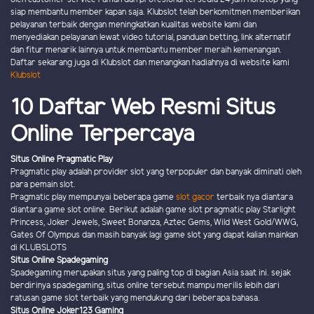
siap membantu member kapan saja. Klubslot telah berkomitmen memberikan
pelayanan terbaik dengan meningkatkan kualitas website kami dan
menyediakan pelayanan lewat video tutorial, panduan betting, link alternatif
dan fitur menarik lainnya untuk membantu member meraih kemenangan.
Daftar sekarang juga di Klubslot dan menangkan hadiahnya di website kami
Klubslot
10 Daftar Web Resmi Situs
Online Terpercaya
Situs Online Pragmatic Play
Pragmatic play adalah provider slot yang terpopuler dan banyak diminati oleh
para pemain slot.
Pragmatic play mempunyai beberapa game
slot gacor
terbaik nya diantara
diantara game slot online. Berikut adalah game slot pragmatic play Starlight
Princess, Joker Jewels, Sweet Bonanza, Aztec Gems, Wild West Gold/WWG,
Gates Of Olympus dan masih banyak lagi game slot yang dapat kalian mainkan
di KLUBSLOTS
Situs Online Spadegaming
Spadegaming merupakan situs yang paling top di bagian Asia saat ini. sejak
berdirinya spadegaming, situs online tersebut mampu merilis lebih dari
ratusan game slot terbaik yang mendukung dari beberapa bahasa.
Situs Online Joker123 Gaming