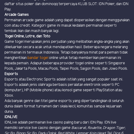
daftar situs poker dan dominoqq terpercaya KLUB SLOT: IDN Poker, dan IDN
Play.
Arcade Games
Permainan arcade game adalah yang dapat dioperasikan dengan menggunakan
coin atau credit. Kategori game ini masuk kedalam permainan seperti
tembak ikan dan masih banyak lagi.
Togel Online, Lotre, dan Toto
Game togel merupakan jenis perjudian yang melibatkan angka-angka yang akan
dikeluarkan secara acak untuk mendapatkan hasil. Beberapa negara melarang
permainan ini termasuk Indonesia. Tetapi banyaknya minat para pemain tidak
menghentikan
bandar togel
online untuk tetap memberikan permainan ini
kepada pemain. Adapun beberapa provider togel online seperti Singapore
Pools, Jakarta Pools, Macau Pools, Taipei Pools, Saigon Pools, dan Jowo Pools.
Esports
Esports atau Electronic Sports adalah istilah yang sangat populer saat ini.
Esports adalah jenis olahraga berbasis peralatan elektronik seperti PC
(komputer), HP (Mobile phone) atau konsol game seperti PlayStation atau
Xbox.
Ada banyak genre dan titel game esports yang dipertandingkan di seluruh
dunia dalam format turnamen dari skala kecil, komunitas sampai kejuaraan
dunia.
IDNLIVE
IDNLive adalah permainan live casino paling baru dari IDN Play. IDN live
memiliki service live casino dengan game
Baccarat, Roulette, Dragon Tiger,
Sic Bo, Bingo Sic Bo, Dadu Oglok, Red White, Lempar Koin Head Tail, Dice 6,