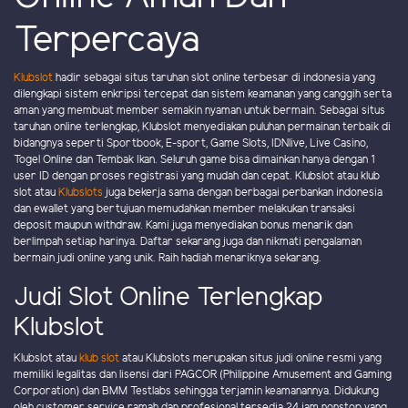
Terpercaya
Klubslot
hadir sebagai situs taruhan slot online terbesar di indonesia yang
dilengkapi sistem enkripsi tercepat dan sistem keamanan yang canggih serta
aman yang membuat member semakin nyaman untuk bermain. Sebagai situs
taruhan online terlengkap, Klubslot menyediakan puluhan permainan terbaik di
bidangnya seperti Sportbook, E-sport, Game Slots, IDNlive, Live Casino,
Togel Online dan Tembak Ikan. Seluruh game bisa dimainkan hanya dengan 1
user ID dengan proses registrasi yang mudah dan cepat. Klubslot atau klub
slot atau
Klubslots
juga bekerja sama dengan berbagai perbankan indonesia
dan ewallet yang bertujuan memudahkan member melakukan transaksi
deposit maupun withdraw. Kami juga menyediakan bonus menarik dan
berlimpah setiap harinya. Daftar sekarang juga dan nikmati pengalaman
bermain judi online yang unik. Raih hadiah menariknya sekarang.
Judi Slot Online Terlengkap
Klubslot
Klubslot atau
klub slot
atau Klubslots merupakan situs judi online resmi yang
memiliki legalitas dan lisensi dari PAGCOR (Philippine Amusement and Gaming
Corporation) dan BMM Testlabs sehingga terjamin keamanannya. Didukung
oleh customer service ramah dan profesional tersedia 24 jam nonstop yang