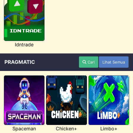
Idntrade
PRAGMATIC
Cari
Lihat Semua
Spaceman
Chicken+
Limbo+