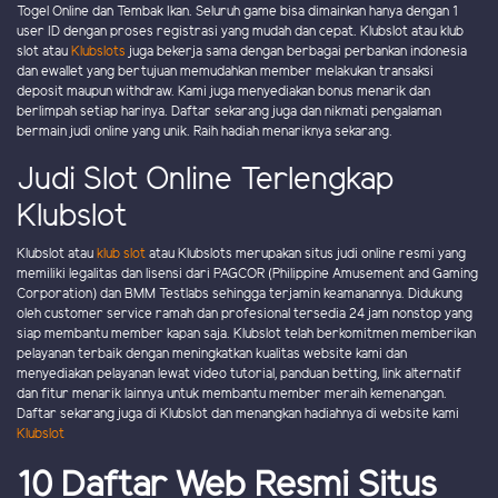
Togel Online dan Tembak Ikan. Seluruh game bisa dimainkan hanya dengan 1
user ID dengan proses registrasi yang mudah dan cepat. Klubslot atau klub
slot atau
Klubslots
juga bekerja sama dengan berbagai perbankan indonesia
dan ewallet yang bertujuan memudahkan member melakukan transaksi
deposit maupun withdraw. Kami juga menyediakan bonus menarik dan
berlimpah setiap harinya. Daftar sekarang juga dan nikmati pengalaman
bermain judi online yang unik. Raih hadiah menariknya sekarang.
Judi Slot Online Terlengkap
Klubslot
Klubslot atau
klub slot
atau Klubslots merupakan situs judi online resmi yang
memiliki legalitas dan lisensi dari PAGCOR (Philippine Amusement and Gaming
Corporation) dan BMM Testlabs sehingga terjamin keamanannya. Didukung
oleh customer service ramah dan profesional tersedia 24 jam nonstop yang
siap membantu member kapan saja. Klubslot telah berkomitmen memberikan
pelayanan terbaik dengan meningkatkan kualitas website kami dan
menyediakan pelayanan lewat video tutorial, panduan betting, link alternatif
dan fitur menarik lainnya untuk membantu member meraih kemenangan.
Daftar sekarang juga di Klubslot dan menangkan hadiahnya di website kami
Klubslot
10 Daftar Web Resmi Situs