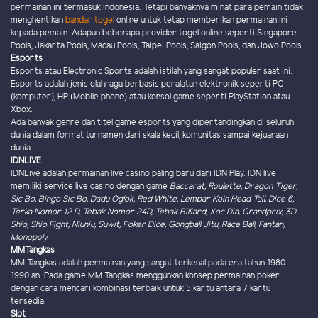
permainan ini termasuk Indonesia. Tetapi banyaknya minat para pemain tidak
menghentikan
bandar togel
online untuk tetap memberikan permainan ini
kepada pemain. Adapun beberapa provider togel online seperti Singapore
Pools, Jakarta Pools, Macau Pools, Taipei Pools, Saigon Pools, dan Jowo Pools.
Esports
Esports atau Electronic Sports adalah istilah yang sangat populer saat ini.
Esports adalah jenis olahraga berbasis peralatan elektronik seperti PC
(komputer), HP (Mobile phone) atau konsol game seperti PlayStation atau
Xbox.
Ada banyak genre dan titel game esports yang dipertandingkan di seluruh
dunia dalam format turnamen dari skala kecil, komunitas sampai kejuaraan
dunia.
IDNLIVE
IDNLive adalah permainan live casino paling baru dari IDN Play. IDN live
memiliki service live casino dengan game
Baccarat, Roulette, Dragon Tiger,
Sic Bo, Bingo Sic Bo, Dadu Oglok, Red White, Lempar Koin Head Tail, Dice 6,
Terka Nomor 12 D, Tebak Nomor 24D, Tebak Billiard, Xoc Dia, Grandprix, 3D
Shio, Shio Fight, Niuniu, Suwit, Poker Dice, Gongball Jitu, Race Ball, Fantan,
Monopoly.
MMTangkas
MM Tangkas adalah permainan yang sangat terkenal pada era tahun 1980 –
1990 an. Pada game MM Tangkas menggunkan konsep permainan poker
dengan cara mencari kombinasi terbaik untuk 5 kartu antara 7 kartu
tersedia.
Slot