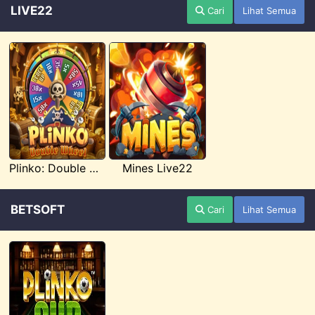
LIVE22
Cari
Lihat Semua
Plinko: Double Wheel Live22
Mines Live22
BETSOFT
Cari
Lihat Semua