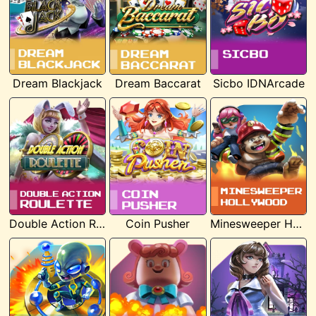
Dream Blackjack
Dream Baccarat
Sicbo IDNArcade
Double Action Roulette
Coin Pusher
Minesweeper Hollywood