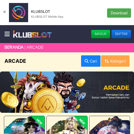
×
KLUBSLOT
Download
KLUBSLOT Mobile App
MASUK
DAFTAR
ARCADE
BERANDA
ARCADE
Cari
Kategori
NEW
NEW