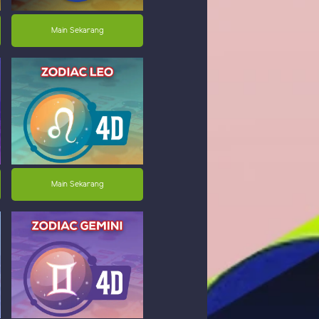
Main Sekarang
Main Sekarang