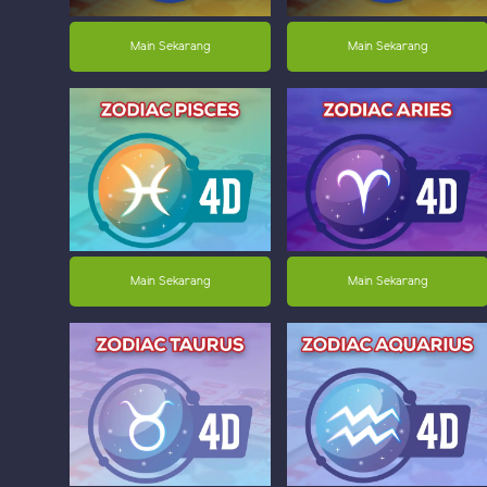
Main Sekarang
Main Sekarang
Main Sekarang
Main Sekarang