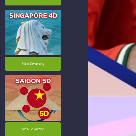
Main Sekarang
Main Sekarang