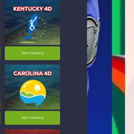
Main Sekarang
Main Sekarang