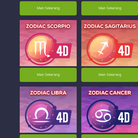
Main Sekarang
Main Sekarang
Main Sekarang
Main Sekarang