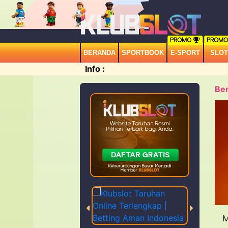
PROMO
PROM
BERANDA
SPORTBOOK
E-SPORT
SLO
Info :
Selamat da
Be
M