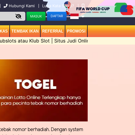
Hubungi Kami
Lupa Kata Sandi?
DAFTAR
KAS
TEMBAK IKAN
REFERRAL
PROMOSI
di Online Terlengkap & Terpercaya di Indonesia! Dapatkan 
 tebak nomor berhadiah. Dengan system